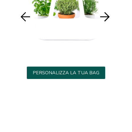
PERSONALIZZA LA TUA BAG